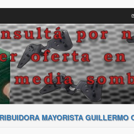
TRIBUIDORA MAYORISTA GUILLERMO 