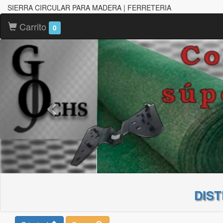
SIERRA CIRCULAR PARA MADERA | FERRETERIA
Carrito
0
DIS