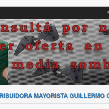
TRIBUIDORA MAYORISTA GUILLERMO 