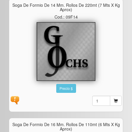
Soga De Formio De 14 Mm. Rollos De 220mt (7 Mts X Kg
Aprox)
Cod.: 09F14
Precio $
Soga De Formio De 16 Mm. Rollos De 110mt (6 Mts X Kg
Aprox)