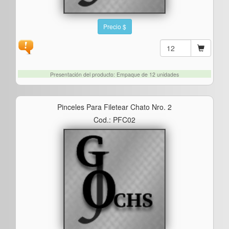
Precio $
Presentación del producto: Empaque de 12 unidades
Pinceles Para Filetear Chato Nro. 2
Cod.: PFC02