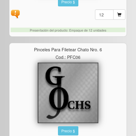
Precio $
Presentación del producto: Empaque de 12 unidades
Pinceles Para Filetear Chato Nro. 6
Cod.: PFC06
Precio $