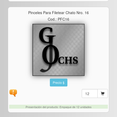
Pinceles Para Filetear Chato Nro. 16
Cod.: PFC16
Precio $
Presentación del producto: Empaque de 12 unidades