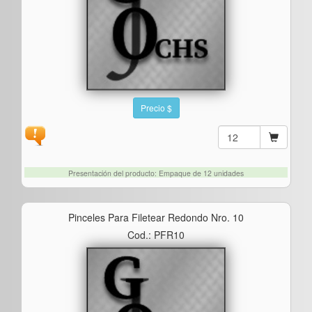
Precio $
Presentación del producto: Empaque de 12 unidades
Pinceles Para Filetear Redondo Nro. 10
Cod.: PFR10