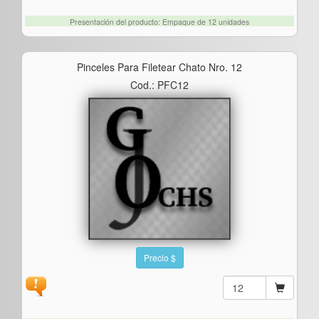
Presentación del producto: Empaque de 12 unidades
Pinceles Para Filetear Chato Nro. 12
Cod.: PFC12
Precio $