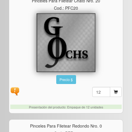
Pinceles Para Filetear Chato Nro. 20
Cod.: PFC20
Precio $
Presentación del producto: Empaque de 12 unidades
Pinceles Para Filetear Redondo Nro. 0