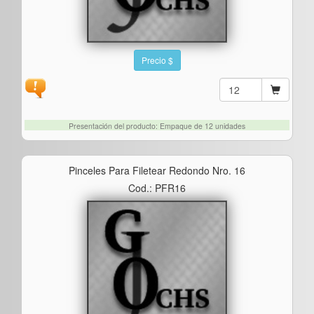
Precio $
Presentación del producto: Empaque de 12 unidades
Pinceles Para Filetear Redondo Nro. 16
Cod.: PFR16