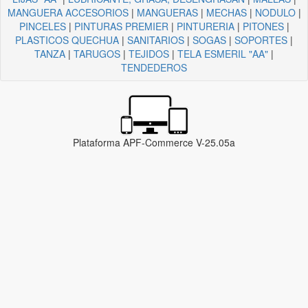
MANGUERA ACCESORIOS
|
MANGUERAS
|
MECHAS
|
NODULO
|
PINCELES
|
PINTURAS PREMIER
|
PINTURERIA
|
PITONES
|
PLASTICOS QUECHUA
|
SANITARIOS
|
SOGAS
|
SOPORTES
|
TANZA
|
TARUGOS
|
TEJIDOS
|
TELA ESMERIL "AA"
|
TENDEDEROS
Plataforma APF-Commerce V-25.05a