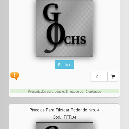
Precio $
Presentación del producto: Empaque de 12 unidades
Pinceles Para Filetear Redondo Nro. 4
Cod.: PFR04