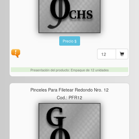
Precio $
Presentación del producto: Empaque de 12 unidades
Pinceles Para Filetear Redondo Nro. 12
Cod.: PFR12