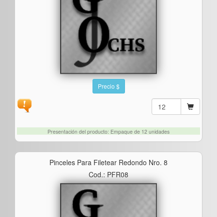
Precio $
Presentación del producto: Empaque de 12 unidades
Pinceles Para Filetear Redondo Nro. 8
Cod.: PFR08