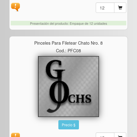
Presentación del producto: Empaque de 12 unidades
Pinceles Para Filetear Chato Nro. 8
Cod.: PFC08
Precio $