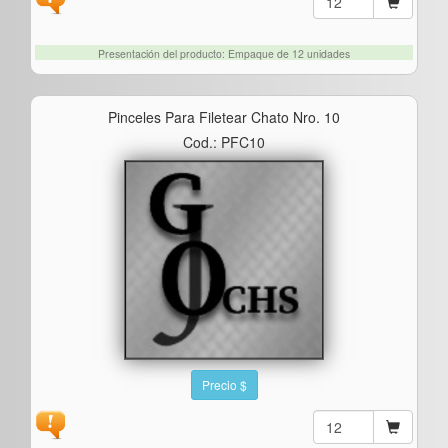
Presentación del producto: Empaque de 12 unidades
Pinceles Para Filetear Chato Nro. 10
Cod.: PFC10
Precio $