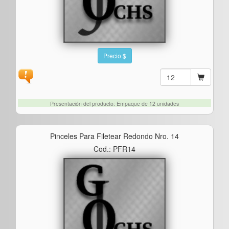
Precio $
Presentación del producto: Empaque de 12 unidades
Pinceles Para Filetear Redondo Nro. 14
Cod.: PFR14