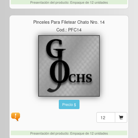
Presentación del producto: Empaque de 12 unidades
Pinceles Para Filetear Chato Nro. 14
Cod.: PFC14
Precio $
Presentación del producto: Empaque de 12 unidades