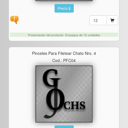
Precio $
Presentación del producto: Empaque de 12 unidades
Pinceles Para Filetear Chato Nro. 4
Cod.: PFC04