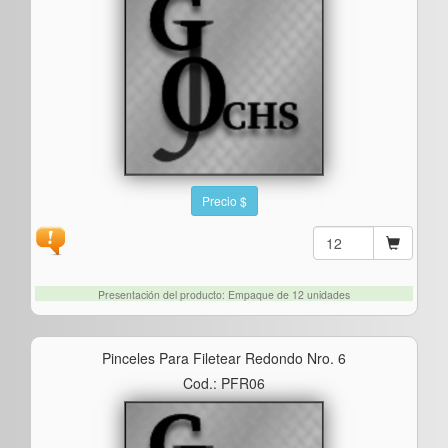
Precio $
Presentación del producto: Empaque de 12 unidades
Pinceles Para Filetear Redondo Nro. 6
Cod.: PFR06