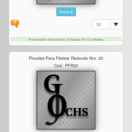
Precio $
Presentación del producto: Empaque de 12 unidades
Pinceles Para Filetear Redondo Nro. 20
Cod.: PFR20