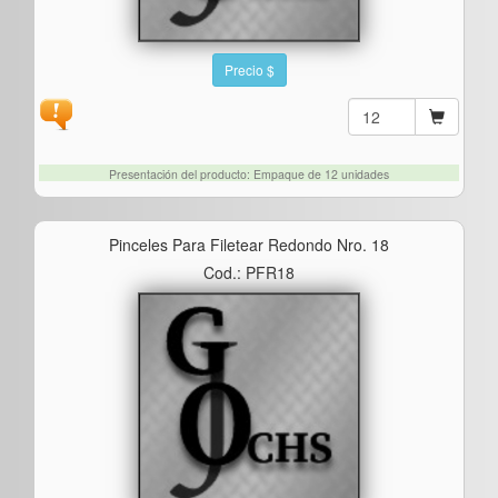
Precio $
Presentación del producto: Empaque de 12 unidades
Pinceles Para Filetear Redondo Nro. 18
Cod.: PFR18