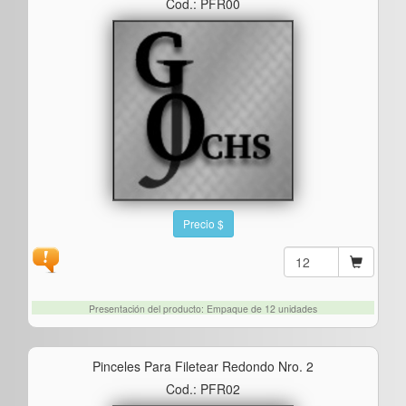
Cod.: PFR00
Precio $
Presentación del producto: Empaque de 12 unidades
Pinceles Para Filetear Redondo Nro. 2
Cod.: PFR02