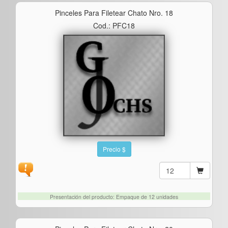
Pinceles Para Filetear Chato Nro. 18
Cod.: PFC18
Precio $
Presentación del producto: Empaque de 12 unidades