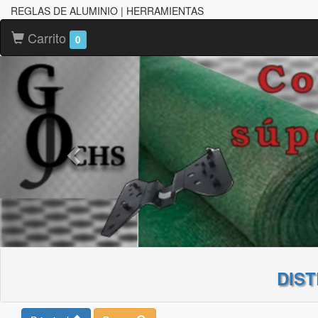
REGLAS DE ALUMINIO | HERRAMIENTAS
Carrito
0
DIS