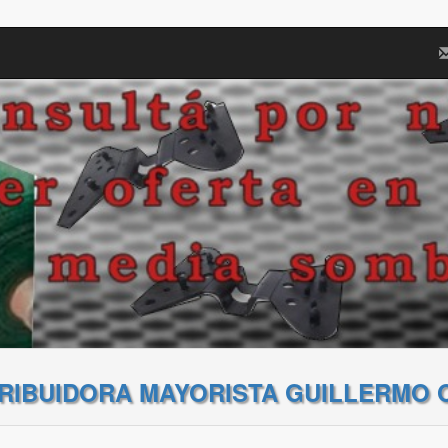
TRIBUIDORA MAYORISTA GUILLERMO 