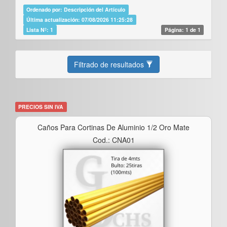
Ordenado por: Descripción del Artículo
Última actualización: 07/08/2026 11:25:28
Lista Nº: 1
Página: 1 de 1
Filtrado de resultados
PRECIOS SIN IVA
Caños Para Cortinas De Aluminio 1/2 Oro Mate
Cod.: CNA01