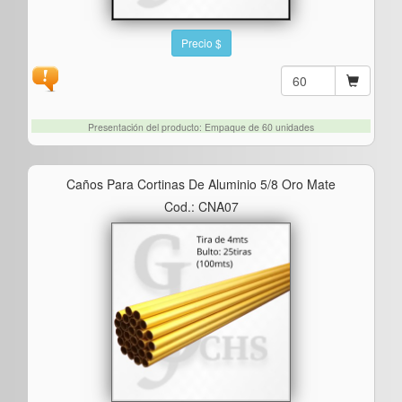
Precio $
Presentación del producto: Empaque de 60 unidades
Caños Para Cortinas De Aluminio 5/8 Oro Mate
Cod.: CNA07