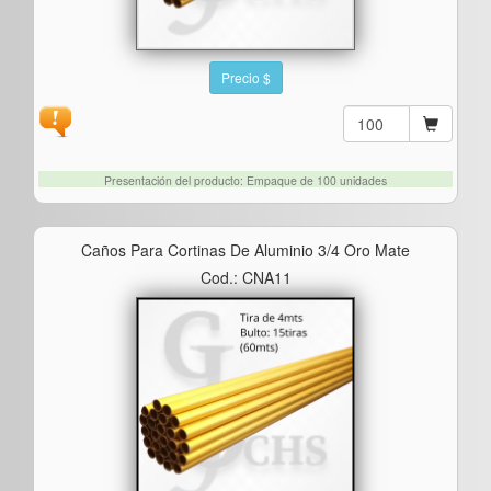
Precio $
Presentación del producto: Empaque de 100 unidades
Caños Para Cortinas De Aluminio 3/4 Oro Mate
Cod.: CNA11