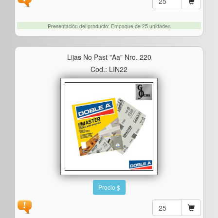
Presentación del producto: Empaque de 25 unidades
Lijas No Past "aa" Nro. 220
Cod.: LIN22
Precio $