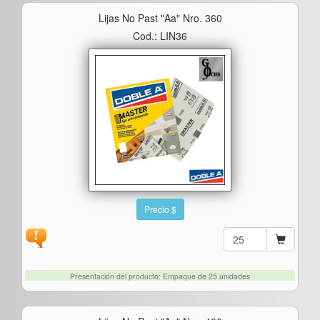
Lijas No Past "aa" Nro. 360
Cod.: LIN36
Precio $
Presentación del producto: Empaque de 25 unidades