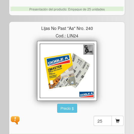
Presentación del producto: Empaque de 25 unidades
Lijas No Past "aa" Nro. 240
Cod.: LIN24
Precio $