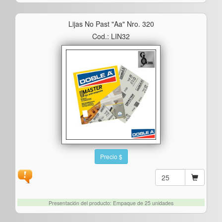
Lijas No Past "aa" Nro. 320
Cod.: LIN32
Precio $
Presentación del producto: Empaque de 25 unidades