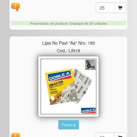
Presentación del producto: Empaque de 25 unidades
Lijas No Past "aa" Nro. 180
Cod.: LIN18
Precio $