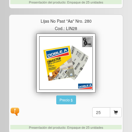
Presentación del producto: Empaque de 25 unidades
Lijas No Past "aa" Nro. 280
Cod.: LIN28
Precio $
Presentación del producto: Empaque de 25 unidades