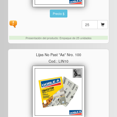
Precio $
Presentación del producto: Empaque de 25 unidades
Lijas No Past "aa" Nro. 100
Cod.: LIN10