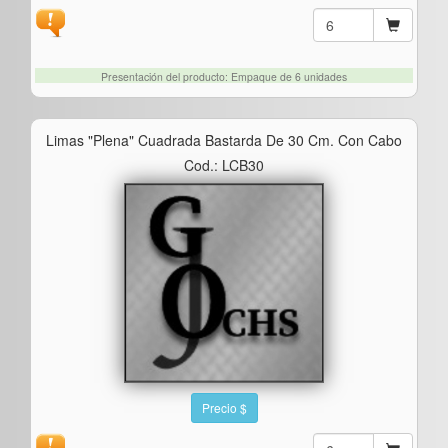
Presentación del producto: Empaque de 6 unidades
Limas "plena" Cuadrada Bastarda De 30 Cm. Con Cabo
Cod.: LCB30
Precio $