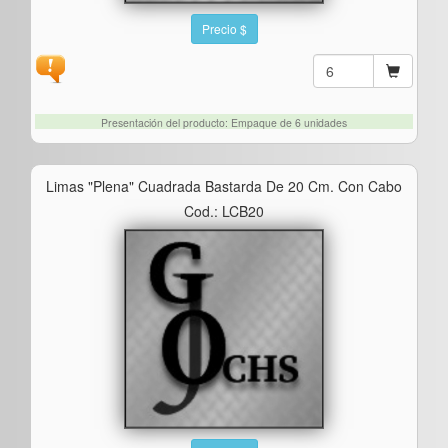
Precio $
Presentación del producto: Empaque de 6 unidades
Limas "plena" Cuadrada Bastarda De 20 Cm. Con Cabo
Cod.: LCB20