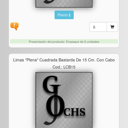
Precio $
Presentación del producto: Empaque de 6 unidades
Limas "plena" Cuadrada Bastarda De 15 Cm. Con Cabo
Cod.: LCB15