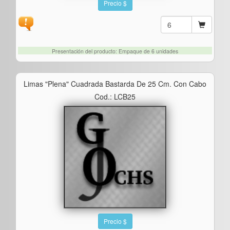
Precio $
Presentación del producto: Empaque de 6 unidades
Limas "plena" Cuadrada Bastarda De 25 Cm. Con Cabo
Cod.: LCB25
Precio $