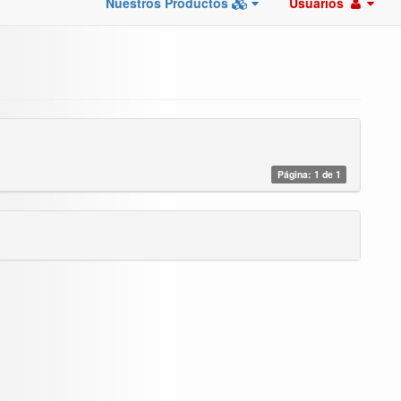
Nuestros Productos
Usuarios
Página: 1 de 1