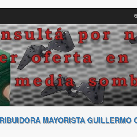
TRIBUIDORA MAYORISTA GUILLERMO 