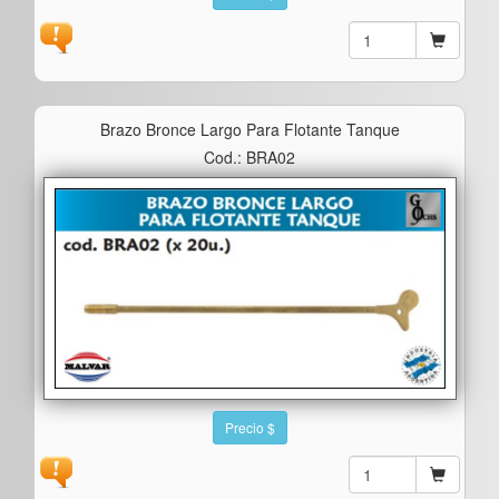
Brazo Bronce Largo Para Flotante Tanque
Cod.: BRA02
Precio $