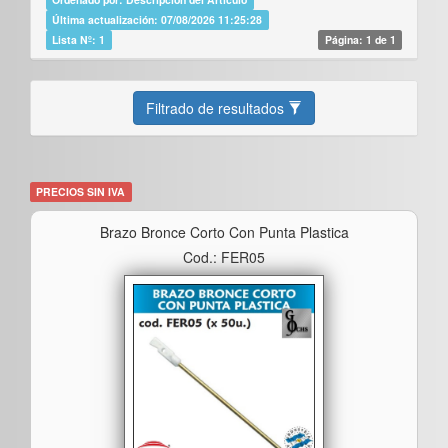
Última actualización: 07/08/2026 11:25:28
Lista Nº: 1
Página: 1 de 1
Filtrado de resultados
PRECIOS SIN IVA
Brazo Bronce Corto Con Punta Plastica
Cod.: FER05