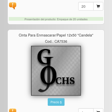
Presentación del producto: Empaque de 20 unidades
Cinta Para Enmascarar/papel 12x50 "candela"
Cod.: CA7536
Precio $