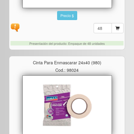
Precio $
Presentación del producto: Empaque de 48 unidades
Cinta Para Enmascarar 24x40 (980)
Cod.: 98024