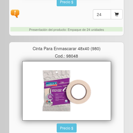
Precio $
Presentación del producto: Empaque de 24 unidades
Cinta Para Enmascarar 48x40 (980)
Cod.: 98048
Precio $