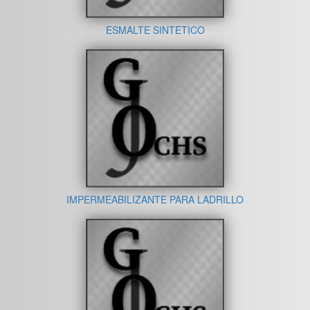
ESMALTE SINTETICO
IMPERMEABILIZANTE PARA LADRILLO