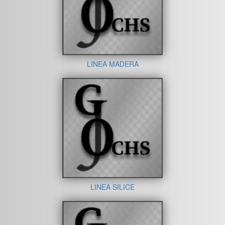
LINEA MADERA
LINEA SILICE