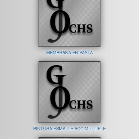
MEMBRANA EN PASTA
PINTURA ESMALTE ACC MULTIPLE