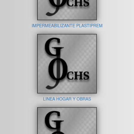
IMPERMEABILIZANTE PLASTIPREM
LINEA HOGAR Y OBRAS