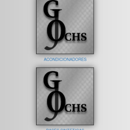
ACONDICIONADORES