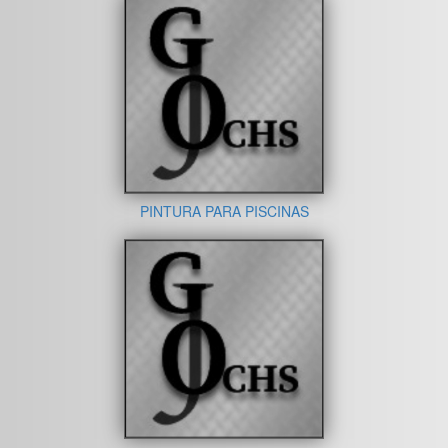
PINTURA PARA PISCINAS