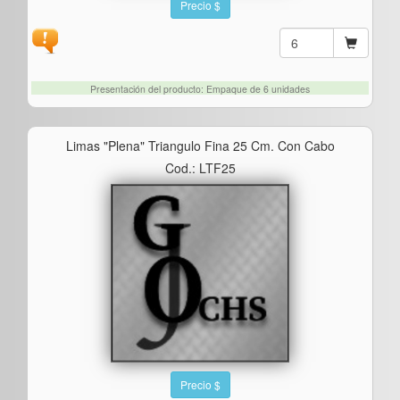
Precio $
Presentación del producto: Empaque de 6 unidades
Limas "plena" Triangulo Fina 25 Cm. Con Cabo
Cod.: LTF25
Precio $