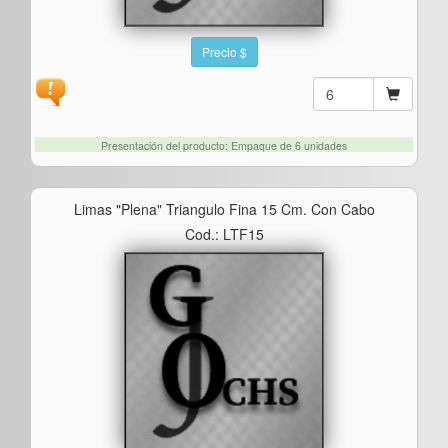
Precio $
Presentación del producto: Empaque de 6 unidades
Limas "plena" Triangulo Fina 15 Cm. Con Cabo
Cod.: LTF15