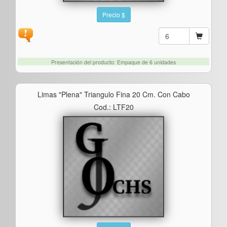
Precio $
Presentación del producto: Empaque de 6 unidades
Limas "plena" Triangulo Fina 20 Cm. Con Cabo
Cod.: LTF20