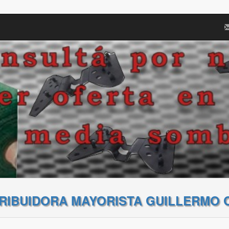
TRIBUIDORA MAYORISTA GUILLERMO 