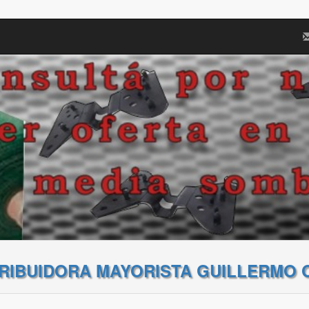
TRIBUIDORA MAYORISTA GUILLERMO 