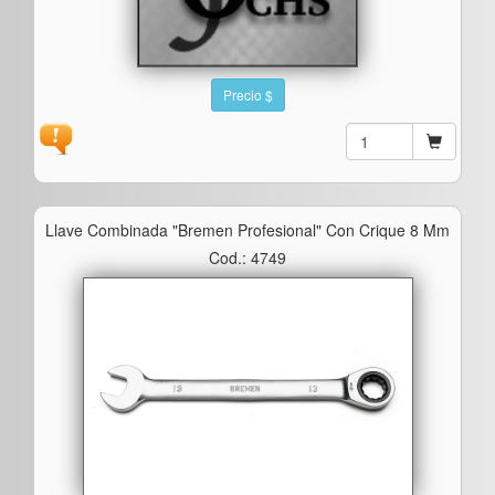
Precio $
Llave Combinada "bremen Profesional" Con Crique 8 Mm
Cod.: 4749