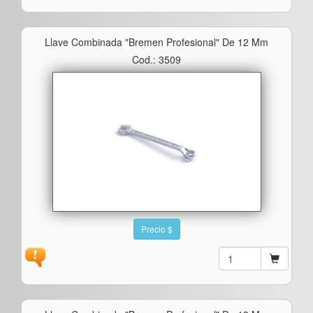
Llave Combinada "bremen Profesional" De 12 Mm
Cod.: 3509
Precio $