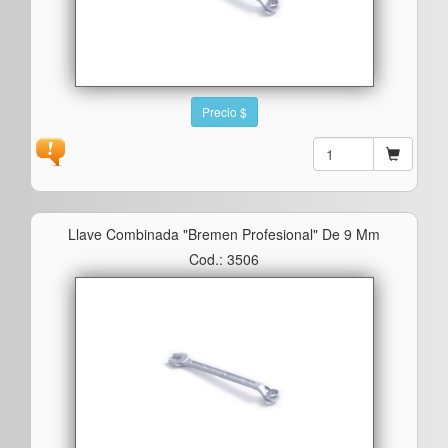
Precio $
Llave Combinada "bremen Profesional" De 9 Mm
Cod.: 3506