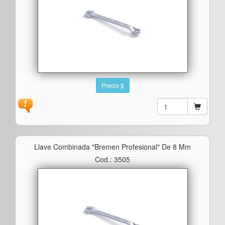
Precio $
Llave Combinada "bremen Profesional" De 8 Mm
Cod.: 3505