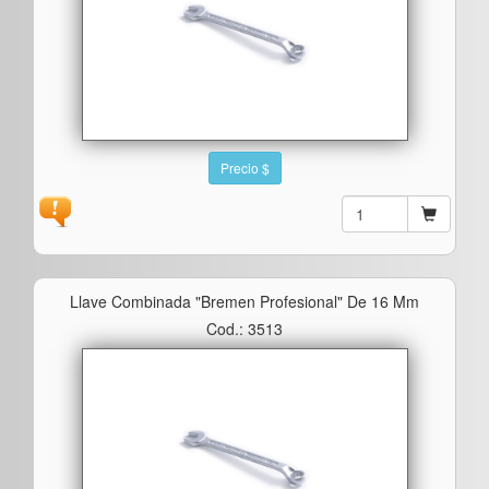
Precio $
Llave Combinada "bremen Profesional" De 16 Mm
Cod.: 3513