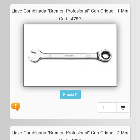
Llave Combinada "bremen Profesional" Con Crique 11 Mm
Cod.: 4752
Precio $
Llave Combinada "bremen Profesional" Con Crique 12 Mm