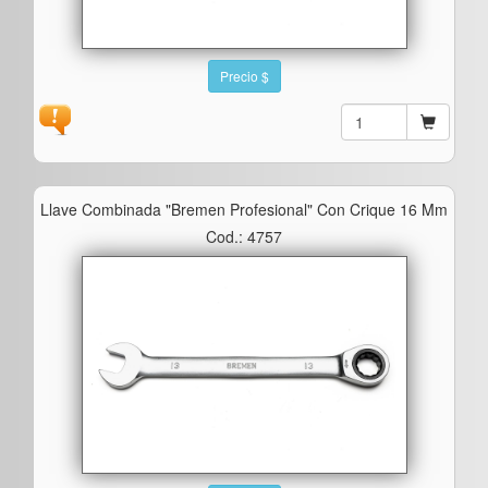
Precio $
Llave Combinada "bremen Profesional" Con Crique 16 Mm
Cod.: 4757