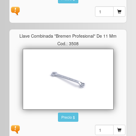
Llave Combinada "bremen Profesional" De 11 Mm
Cod.: 3508
Precio $