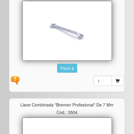
Precio $
Llave Combinada "bremen Profesional" De 7 Mm
Cod.: 3504