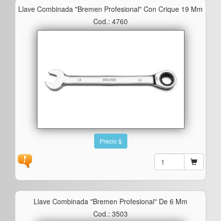
Llave Combinada "bremen Profesional" Con Crique 19 Mm
Cod.: 4760
Precio $
Llave Combinada "bremen Profesional" De 6 Mm
Cod.: 3503