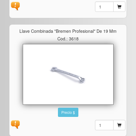
Llave Combinada "bremen Profesional" De 19 Mm
Cod.: 3618
Precio $