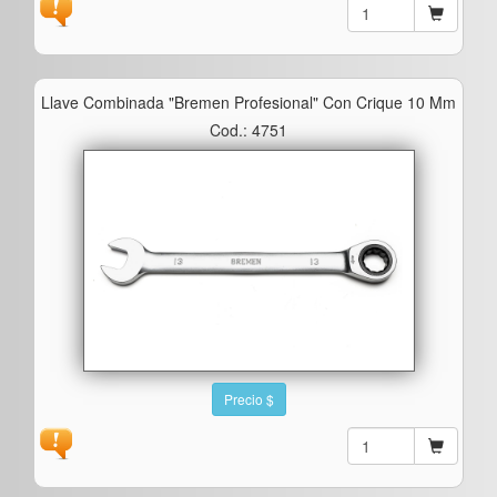
Llave Combinada "bremen Profesional" Con Crique 10 Mm
Cod.: 4751
Precio $