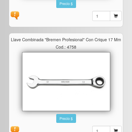
Precio $
Llave Combinada "bremen Profesional" Con Crique 17 Mm
Cod.: 4758
Precio $