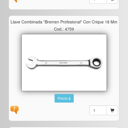
Llave Combinada "bremen Profesional" Con Crique 18 Mm
Cod.: 4759
Precio $