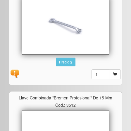
Precio $
Llave Combinada "bremen Profesional" De 15 Mm
Cod.: 3512