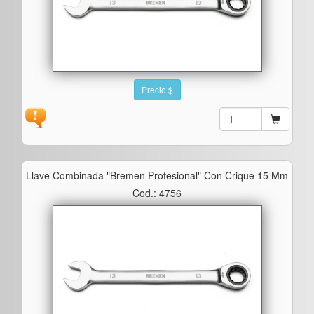
Precio $
Llave Combinada "bremen Profesional" Con Crique 15 Mm
Cod.: 4756