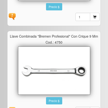
Precio $
Llave Combinada "bremen Profesional" Con Crique 9 Mm
Cod.: 4750
Precio $