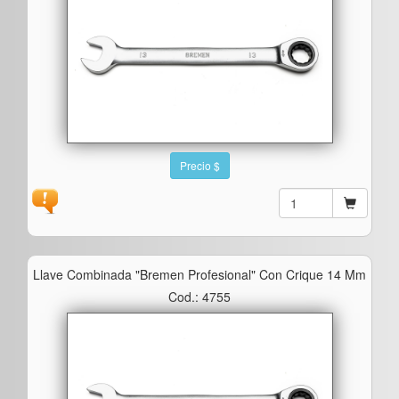
Precio $
Llave Combinada "bremen Profesional" Con Crique 14 Mm
Cod.: 4755