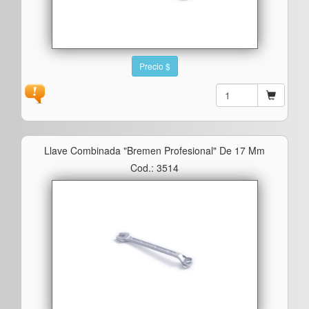
Precio $
Llave Combinada "bremen Profesional" De 17 Mm
Cod.: 3514