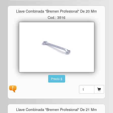
Llave Combinada "bremen Profesional" De 20 Mm
Cod.: 3516
Precio $
Llave Combinada "bremen Profesional" De 21 Mm