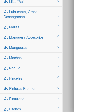
Lijas "aa"
Lubricante, Grasa,
Desengrasan
Mallas
Manguera Accesorios
Mangueras
Mechas
Nodulo
Pinceles
Pinturas Premier
Pintureria
Pitones