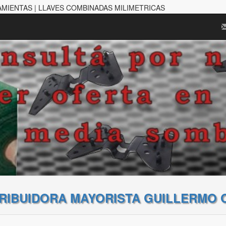
AMIENTAS | LLAVES COMBINADAS MILIMETRICAS
TRIBUIDORA MAYORISTA GUILLERMO 