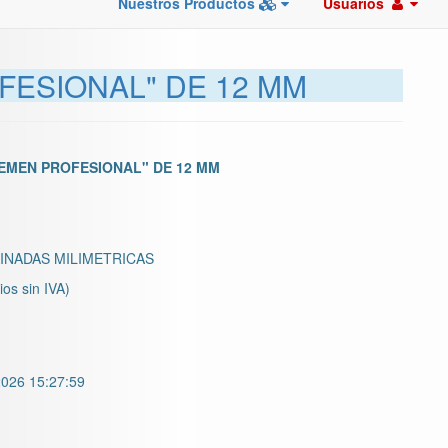
Nuestros Productos
Usuarios
FESIONAL" DE 12 MM
EMEN PROFESIONAL" DE 12 MM
INADAS MILIMETRICAS
ios sin IVA)
026 15:27:59