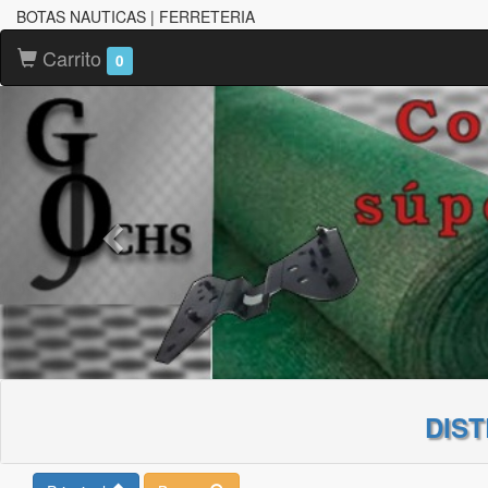
BOTAS NAUTICAS | FERRETERIA
Carrito
0
DIS