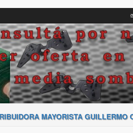
TRIBUIDORA MAYORISTA GUILLERMO 