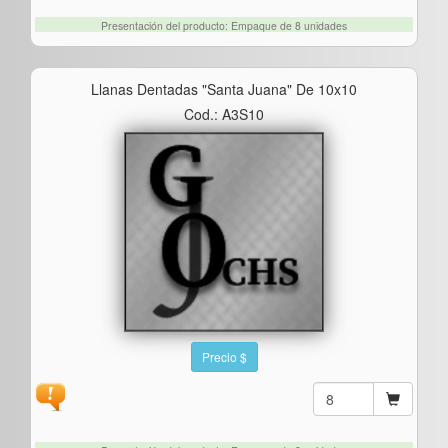
Presentación del producto: Empaque de 8 unidades
Llanas Dentadas "santa Juana" De 10x10
Cod.: A3S10
Precio $