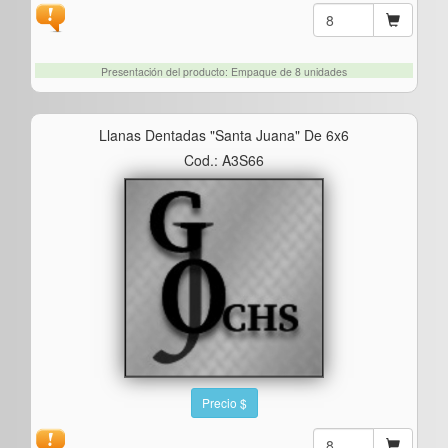
Presentación del producto: Empaque de 8 unidades
Llanas Dentadas "santa Juana" De 6x6
Cod.: A3S66
Precio $