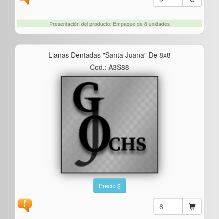
Presentación del producto: Empaque de 8 unidades
Llanas Dentadas "santa Juana" De 8x8
Cod.: A3S88
Precio $