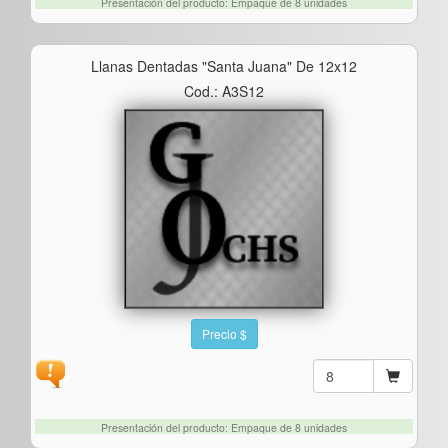
Presentación del producto: Empaque de 8 unidades
Llanas Dentadas "santa Juana" De 12x12
Cod.: A3S12
Precio $
Presentación del producto: Empaque de 8 unidades