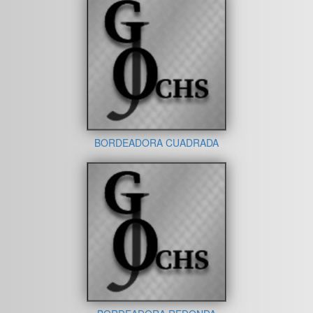
BORDEADORA CUADRADA