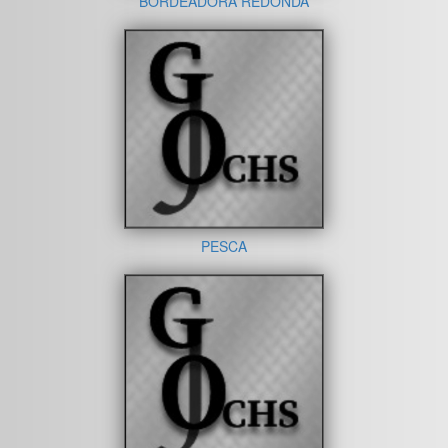
BORDEADORA REDONDA
PESCA