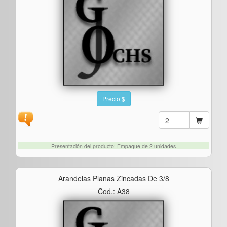
Precio $
Presentación del producto: Empaque de 2 unidades
Arandelas Planas Zincadas De 3/8
Cod.: A38