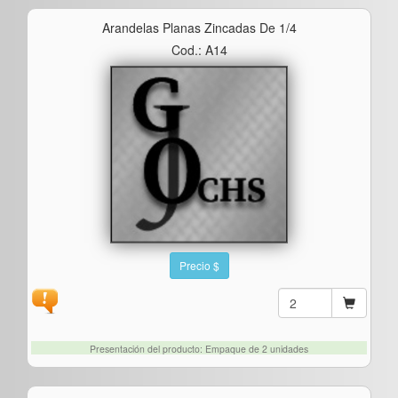
Arandelas Planas Zincadas De 1/4
Cod.: A14
Precio $
Presentación del producto: Empaque de 2 unidades