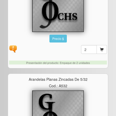
Precio $
Presentación del producto: Empaque de 2 unidades
Arandelas Planas Zincadas De 5/32
Cod.: A532