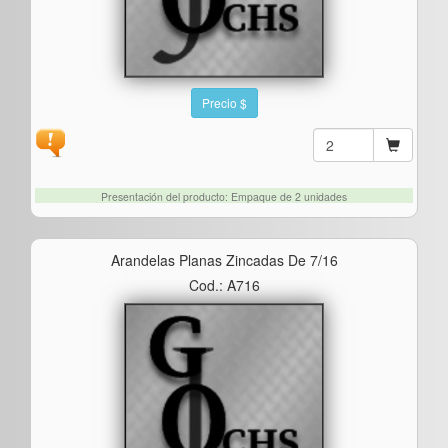
Precio $
Presentación del producto: Empaque de 2 unidades
Arandelas Planas Zincadas De 7/16
Cod.: A716