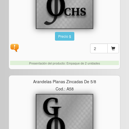
Precio $
Presentación del producto: Empaque de 2 unidades
Arandelas Planas Zincadas De 5/8
Cod.: A58