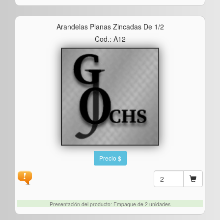
Arandelas Planas Zincadas De 1/2
Cod.: A12
Precio $
Presentación del producto: Empaque de 2 unidades