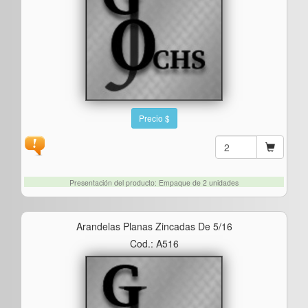
Precio $
Presentación del producto: Empaque de 2 unidades
Arandelas Planas Zincadas De 5/16
Cod.: A516