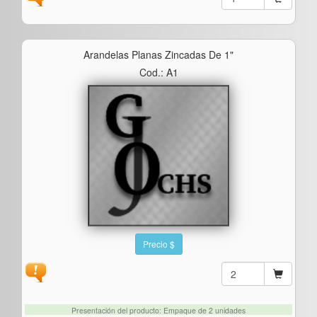
Arandelas Planas Zincadas De 1"
Cod.: A1
Precio $
Presentación del producto: Empaque de 2 unidades