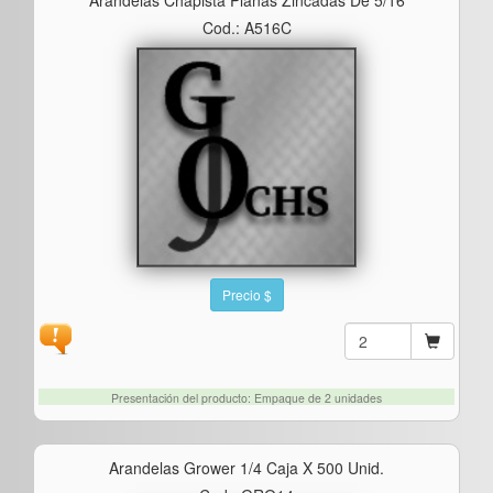
Cod.: A516C
Precio $
Presentación del producto: Empaque de 2 unidades
Arandelas Grower 1/4 Caja X 500 Unid.