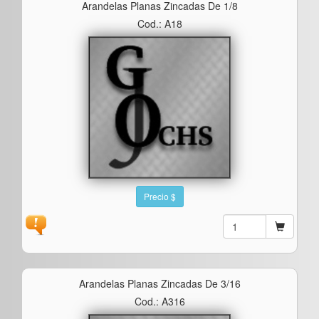
Arandelas Planas Zincadas De 1/8
Cod.: A18
Precio $
Arandelas Planas Zincadas De 3/16
Cod.: A316