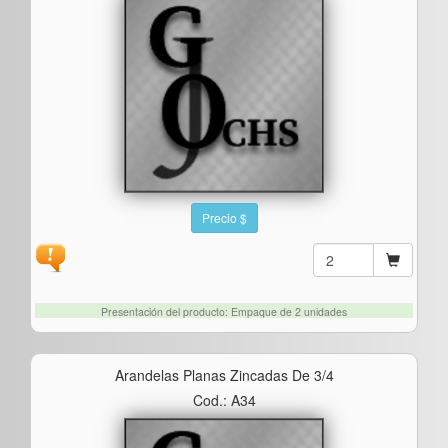
Precio $
Presentación del producto: Empaque de 2 unidades
Arandelas Planas Zincadas De 3/4
Cod.: A34