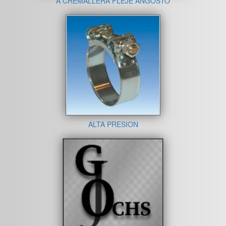
A CREMALLERA FLEJE ANGOSTO
ALTA PRESION