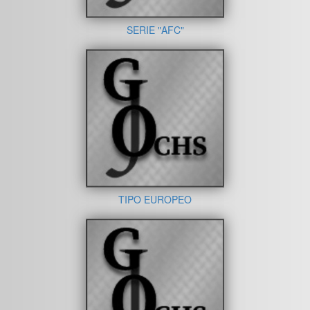
SERIE "AFC"
TIPO EUROPEO