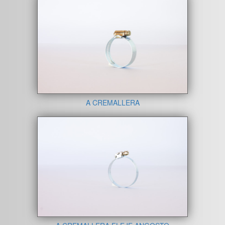
A CREMALLERA