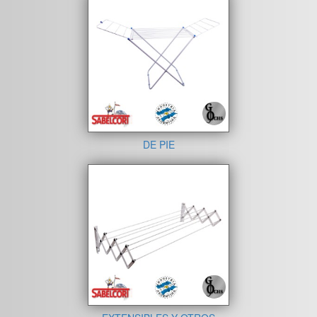
DE PIE