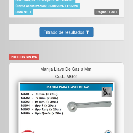
Última actualización: 07/08/2026 11:25:28
Lista Nº: 1
Página: 1 de 1
Filtrado de resultados
PRECIOS SIN IVA
Manija Llave De Gas 8 Mm.
Cod.: MG01