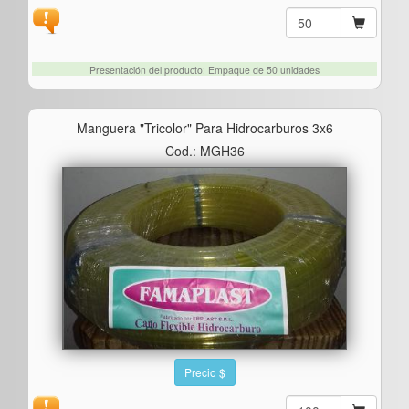
Presentación del producto: Empaque de 50 unidades
Manguera "tricolor" Para Hidrocarburos 3x6
Cod.: MGH36
Precio $