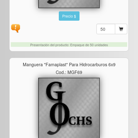
Precio $
Presentación del producto: Empaque de 50 unidades
Manguera "famaplast" Para Hidrocarburos 6x9
Cod.: MGF69