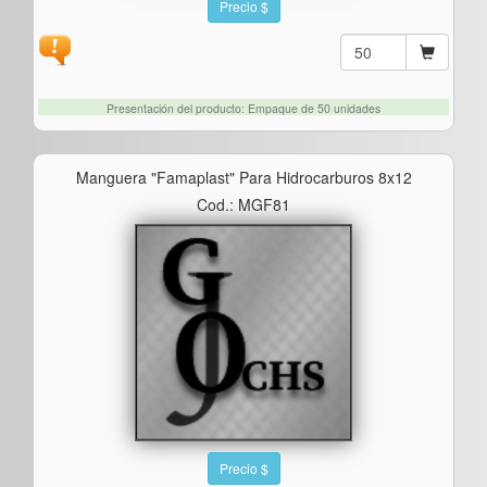
Precio $
Presentación del producto: Empaque de 50 unidades
Manguera "famaplast" Para Hidrocarburos 8x12
Cod.: MGF81
Precio $