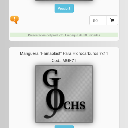
Precio $
Presentación del producto: Empaque de 50 unidades
Manguera "famaplast" Para Hidrocarburos 7x11
Cod.: MGF71