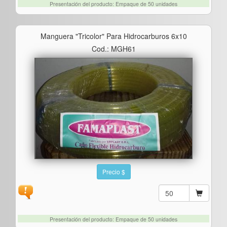
Presentación del producto: Empaque de 50 unidades
Manguera "tricolor" Para Hidrocarburos 6x10
Cod.: MGH61
Precio $
Presentación del producto: Empaque de 50 unidades