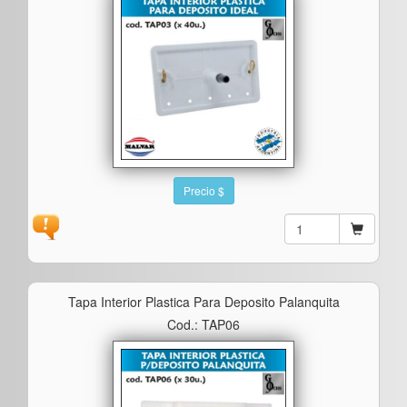
Precio $
Tapa Interior Plastica Para Deposito Palanquita
Cod.: TAP06