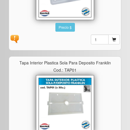
Precio $
Tapa Interior Plastica Sola Para Deposito Franklin
Cod.: TAP01