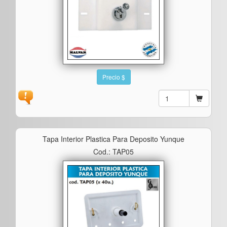
Precio $
Tapa Interior Plastica Para Deposito Yunque
Cod.: TAP05