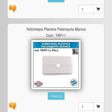
Sobretapa Plastica Palanquita Blanca
Cod.: TAP11
Precio $