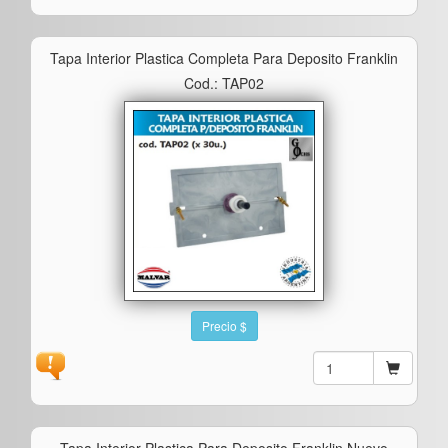
Tapa Interior Plastica Completa Para Deposito Franklin
Cod.: TAP02
Precio $
Tapa Interior Plastica Para Deposito Franklin Nuevo