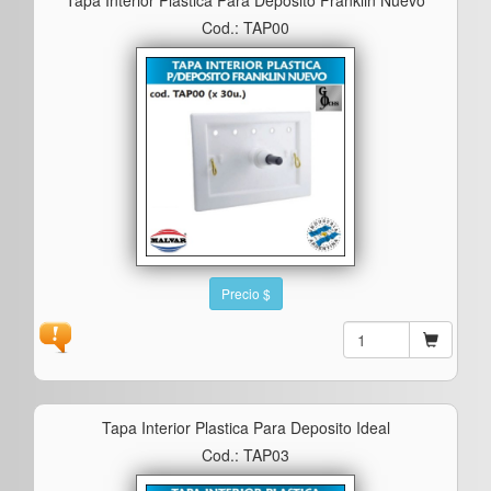
Cod.: TAP00
Precio $
Tapa Interior Plastica Para Deposito Ideal
Cod.: TAP03