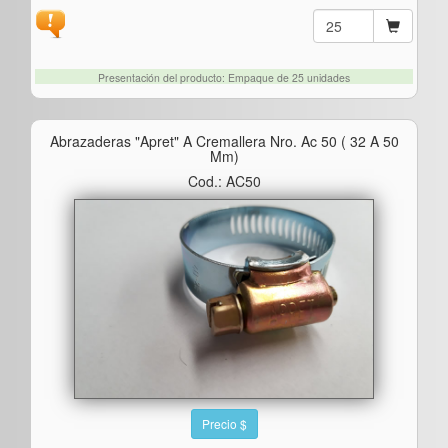
Presentación del producto: Empaque de 25 unidades
Abrazaderas "apret" A Cremallera Nro. Ac 50 ( 32 A 50
Mm)
Cod.: AC50
Precio $