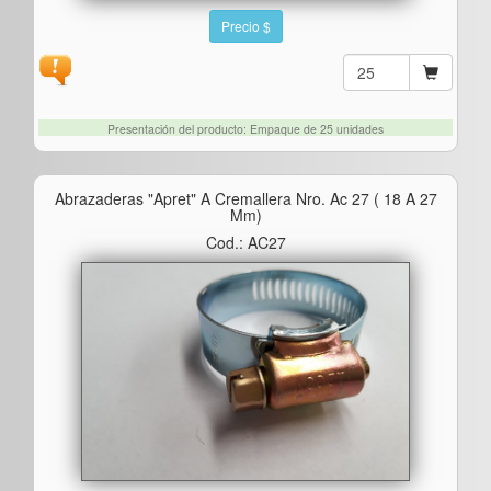
Precio $
Presentación del producto: Empaque de 25 unidades
Abrazaderas "apret" A Cremallera Nro. Ac 27 ( 18 A 27
Mm)
Cod.: AC27