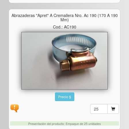
Abrazaderas "apret" A Cremallera Nro. Ac 190 (170 A 190
Mm)
Cod.: AC190
Precio $
Presentación del producto: Empaque de 25 unidades