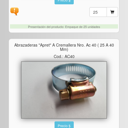
Presentación del producto: Empaque de 25 unidades
Abrazaderas "apret" A Cremallera Nro. Ac 40 ( 25 A 40
Mm)
Cod.: AC40
Precio $