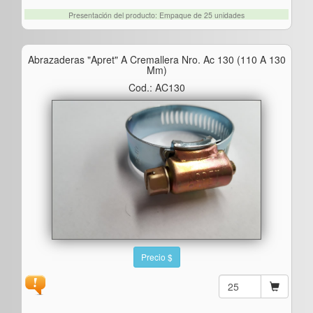
Presentación del producto: Empaque de 25 unidades
Abrazaderas "apret" A Cremallera Nro. Ac 130 (110 A 130
Mm)
Cod.: AC130
Precio $