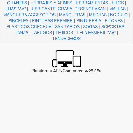
GUANTES
|
HERRAJES Y AFINES
|
HERRAMIENTAS
|
HILOS
|
LIJAS "AA"
|
LUBRICANTE, GRASA, DESENGRASAN
|
MALLAS
|
MANGUERA ACCESORIOS
|
MANGUERAS
|
MECHAS
|
NODULO
|
PINCELES
|
PINTURAS PREMIER
|
PINTURERIA
|
PITONES
|
PLASTICOS QUECHUA
|
SANITARIOS
|
SOGAS
|
SOPORTES
|
TANZA
|
TARUGOS
|
TEJIDOS
|
TELA ESMERIL "AA"
|
TENDEDEROS
Plataforma APF-Commerce V-25.05a