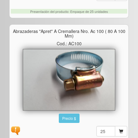
Presentación del producto: Empaque de 25 unidades
Abrazaderas "apret" A Cremallera Nro. Ac 100 ( 80 A 100
Mm)
Cod.: AC100
Precio $