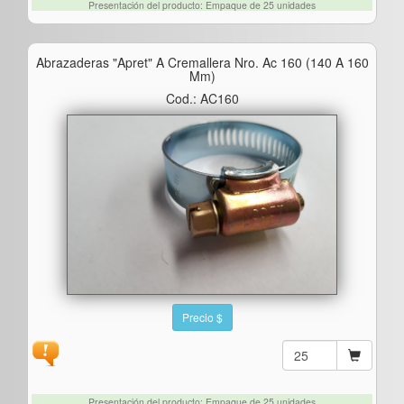
Presentación del producto: Empaque de 25 unidades
Abrazaderas "apret" A Cremallera Nro. Ac 160 (140 A 160
Mm)
Cod.: AC160
Precio $
Presentación del producto: Empaque de 25 unidades