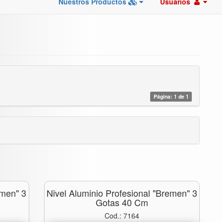
Nuestros Productos
Usuarios
Página: 1 de 1
emen" 3
Nivel Aluminio Profesional "bremen" 3
Gotas 40 Cm
Cod.: 7164