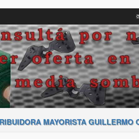
TRIBUIDORA MAYORISTA GUILLERMO 