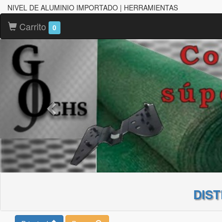
NIVEL DE ALUMINIO IMPORTADO | HERRAMIENTAS
Carrito
0
DIS