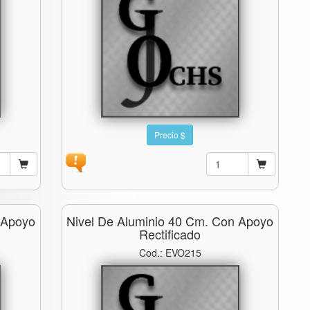
Precio $
 Apoyo
Nivel De Aluminio 40 Cm. Con Apoyo
Rectificado
Cod.: EVO215