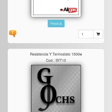
Precio $
Resistencia Y Termostato 1500w
Cod.: SYT15