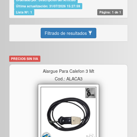
Última actualización: 31/07/2026 15:27:59
Lista Nº: 1
Página: 1 de 1
Filtrado de resultados
PRECIOS SIN IVA
Alargue Para Calefon 3 Mt
Cod.: ALACA3