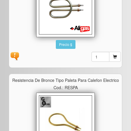
Precio $
Resistencia De Bronce Tipo Paleta Para Calefon Electrico
Cod.: RESPA