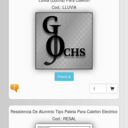
Cod.: LLUVIA
Precio $
Resistencia De Aluminio Tipo Paleta Para Calefon Electrico
Cod.: RESAL