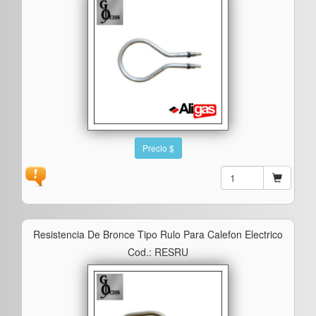
Precio $
Resistencia De Bronce Tipo Rulo Para Calefon Electrico
Cod.: RESRU