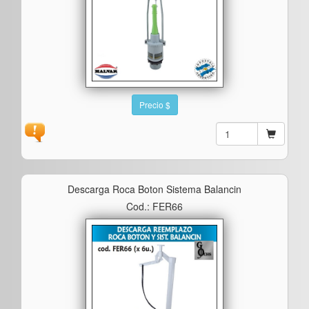
Precio $
Descarga Roca Boton Sistema Balancin
Cod.: FER66