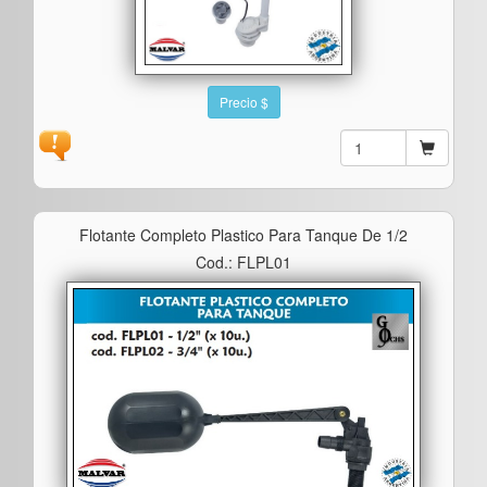
Precio $
Flotante Completo Plastico Para Tanque De 1/2
Cod.: FLPL01