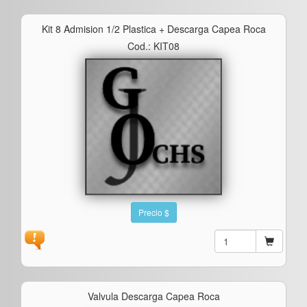
Kit 8 Admision 1/2 Plastica + Descarga Capea Roca
Cod.: KIT08
Precio $
Valvula Descarga Capea Roca