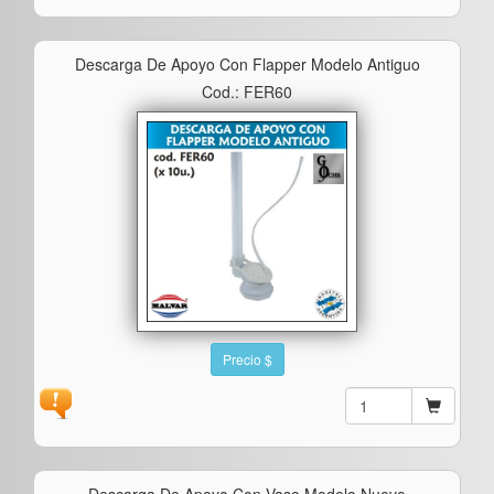
Descarga De Apoyo Con Flapper Modelo Antiguo
Cod.: FER60
Precio $
Descarga De Apoyo Con Vaso Modelo Nuevo