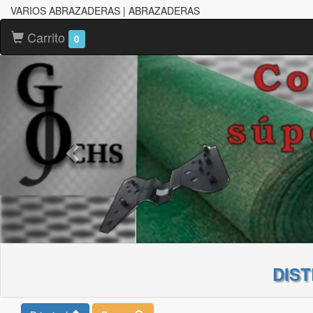
VARIOS ABRAZADERAS | ABRAZADERAS
Carrito
0
DIS