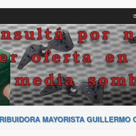
TRIBUIDORA MAYORISTA GUILLERMO 