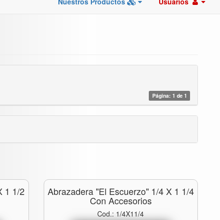
Nuestros Productos
Usuarios
Página: 1 de 1
X 1 1/2
Abrazadera "el Escuerzo" 1/4 X 1 1/4
Con Accesorios
Cod.: 1/4X11/4