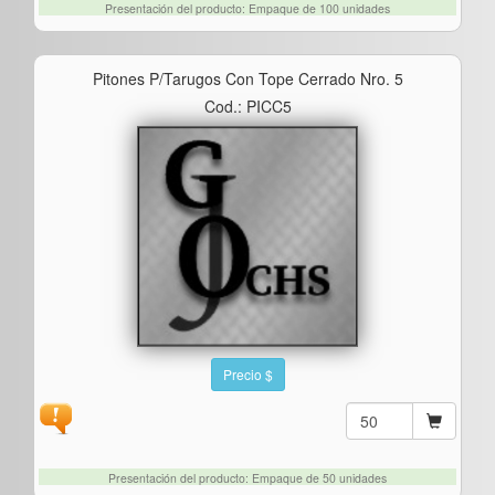
Presentación del producto: Empaque de 100 unidades
Pitones P/tarugos Con Tope Cerrado Nro. 5
Cod.: PICC5
Precio $
Presentación del producto: Empaque de 50 unidades