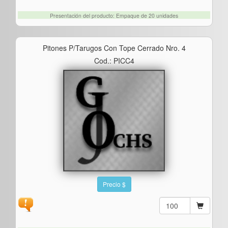
Presentación del producto: Empaque de 20 unidades
Pitones P/tarugos Con Tope Cerrado Nro. 4
Cod.: PICC4
Precio $