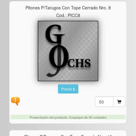
Pitones P/tarugos Con Tope Cerrado Nro. 8
Cod.: PICC8
Precio $
Presentación del producto: Empaque de 50 unidades