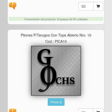
Presentación del producto: Empaque de 50 unidades
Pitones P/tarugos Con Tope Abierto Nro. 10
Cod.: PICA10
Precio $