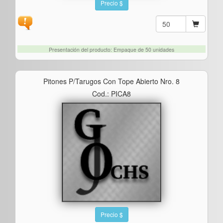
Precio $
Presentación del producto: Empaque de 50 unidades
Pitones P/tarugos Con Tope Abierto Nro. 8
Cod.: PICA8
Precio $