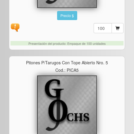
Precio $
Presentación del producto: Empaque de 100 unidades
Pitones P/tarugos Con Tope Abierto Nro. 5
Cod.: PICA5