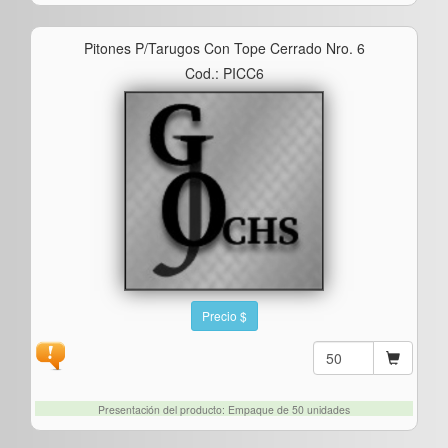
Pitones P/tarugos Con Tope Cerrado Nro. 6
Cod.: PICC6
Precio $
Presentación del producto: Empaque de 50 unidades