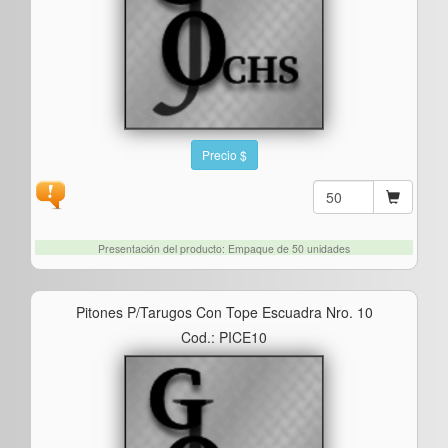
Precio $
Presentación del producto: Empaque de 50 unidades
Pitones P/tarugos Con Tope Escuadra Nro. 10
Cod.: PICE10