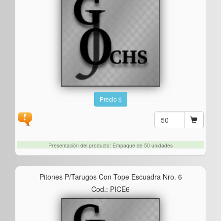
Precio $
Presentación del producto: Empaque de 50 unidades
Pitones P/tarugos Con Tope Escuadra Nro. 6
Cod.: PICE6