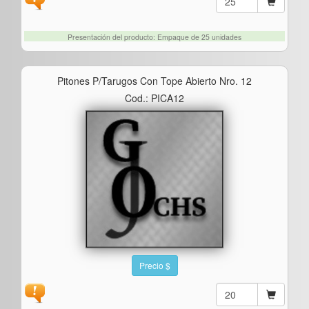
Presentación del producto: Empaque de 25 unidades
Pitones P/tarugos Con Tope Abierto Nro. 12
Cod.: PICA12
Precio $