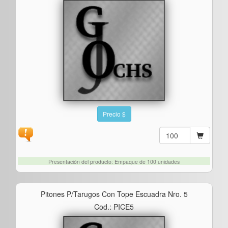
Precio $
Presentación del producto: Empaque de 100 unidades
Pitones P/tarugos Con Tope Escuadra Nro. 5
Cod.: PICE5