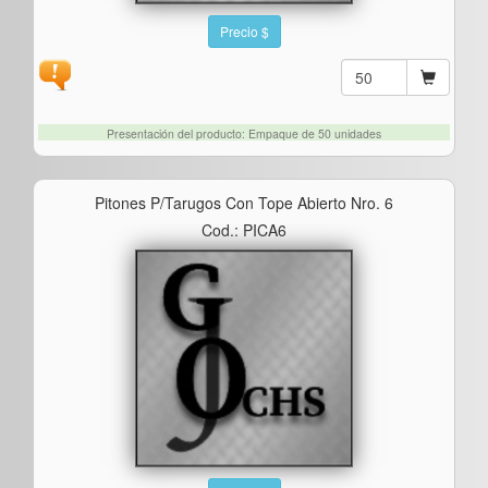
Precio $
Presentación del producto: Empaque de 50 unidades
Pitones P/tarugos Con Tope Abierto Nro. 6
Cod.: PICA6