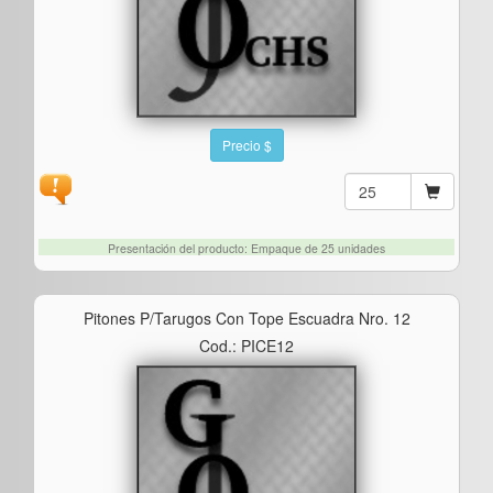
Precio $
Presentación del producto: Empaque de 25 unidades
Pitones P/tarugos Con Tope Escuadra Nro. 12
Cod.: PICE12