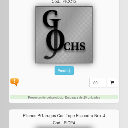
Cod.: PICC12
Precio $
Presentación del producto: Empaque de 20 unidades
Pitones P/tarugos Con Tope Escuadra Nro. 4
Cod.: PICE4