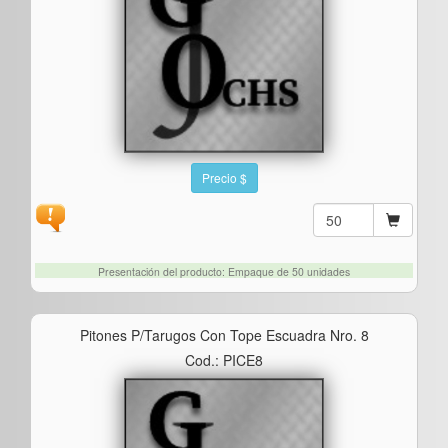
Precio $
Presentación del producto: Empaque de 50 unidades
Pitones P/tarugos Con Tope Escuadra Nro. 8
Cod.: PICE8