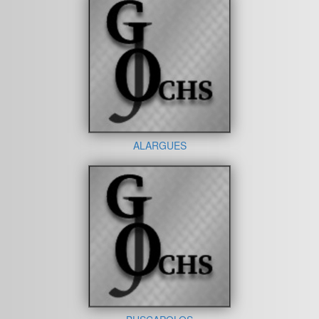
ALARGUES