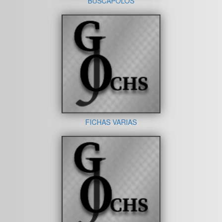
BUSCAPOLOS
FICHAS VARIAS