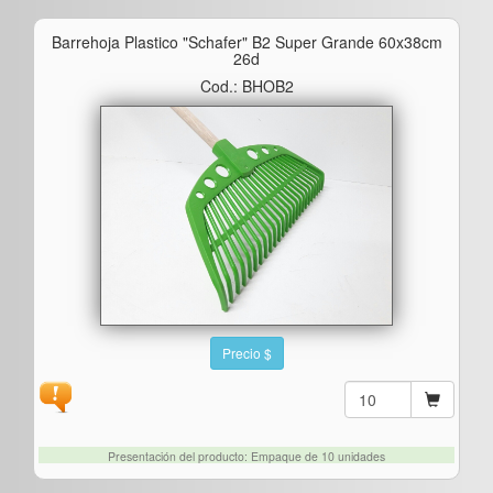
Barrehoja Plastico "schafer" B2 Super Grande 60x38cm
26d
Cod.: BHOB2
Precio $
Presentación del producto: Empaque de 10 unidades