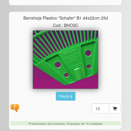
Barrehoja Plastico "schafer" B1 44x22cm 25d
Cod.: BHOSC
Precio $
Presentación del producto: Empaque de 10 unidades