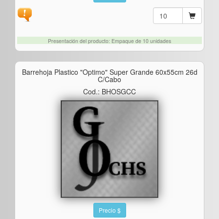
Presentación del producto: Empaque de 10 unidades
Barrehoja Plastico "optimo" Super Grande 60x55cm 26d
C/cabo
Cod.: BHOSGCC
Precio $