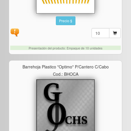
Precio $
Presentación del producto: Empaque de 10 unidades
Barrehoja Plastico "optimo" P/cantero C/cabo
Cod.: BHOCA