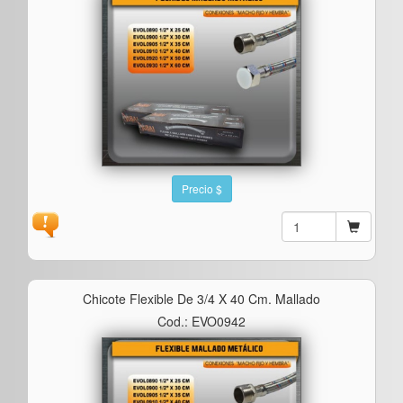
Precio $
Chicote Flexible De 3/4 X 40 Cm. Mallado
Cod.: EVO0942