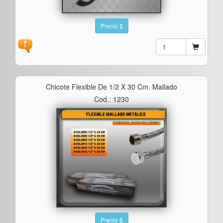
Precio $
Chicote Flexible De 1/2 X 30 Cm. Mallado
Cod.: 1230
Precio $