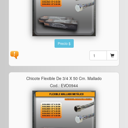
Precio $
Chicote Flexible De 3/4 X 50 Cm. Mallado
Cod.: EVO0944