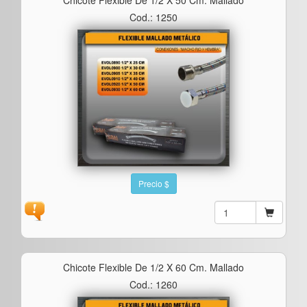
Cod.: 1250
Precio $
Chicote Flexible De 1/2 X 60 Cm. Mallado
Cod.: 1260