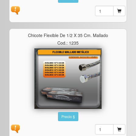
Chicote Flexible De 1/2 X 35 Cm. Mallado
Cod.: 1235
Precio $