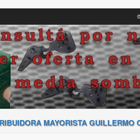
TRIBUIDORA MAYORISTA GUILLERMO 