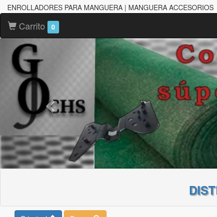
ENROLLADORES PARA MANGUERA | MANGUERA ACCESORIOS
Carrito
0
DIS