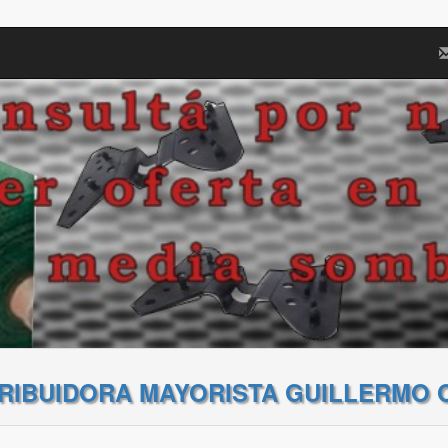
TRIBUIDORA MAYORISTA GUILLERMO 