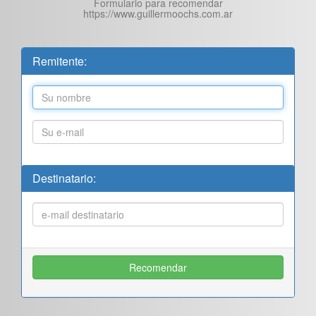
Formulario para recomendar
https://www.guillermoochs.com.ar
Remitente:
Destinatario: