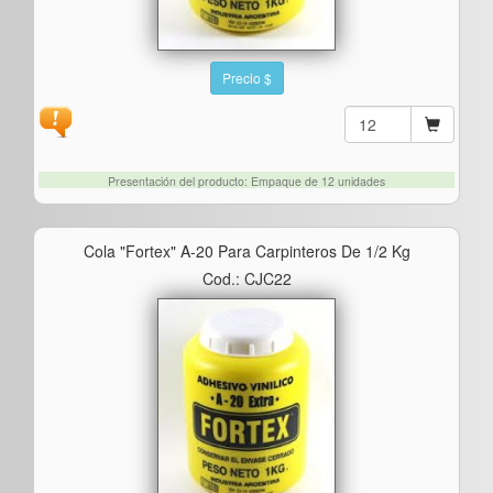
Precio $
Presentación del producto: Empaque de 12 unidades
Cola "fortex" A-20 Para Carpinteros De 1/2 Kg
Cod.: CJC22