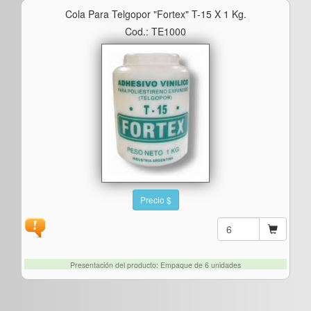
Cola Para Telgopor "fortex" T-15 X 1 Kg.
Cod.: TE1000
Precio $
Presentación del producto: Empaque de 6 unidades