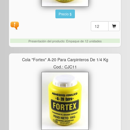
Precio $
Presentación del producto: Empaque de 12 unidades
Cola "fortex" A-20 Para Carpinteros De 1/4 Kg
Cod.: CJC11