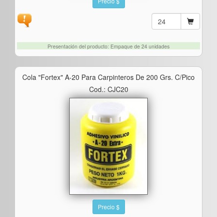
Precio $
Presentación del producto: Empaque de 24 unidades
Cola "fortex" A-20 Para Carpinteros De 200 Grs. C/pico
Cod.: CJC20
Precio $