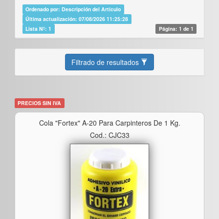
Ordenado por: Descripción del Artículo
Última actualización: 07/08/2026 11:25:28
Lista Nº: 1
Página: 1 de 1
Filtrado de resultados
PRECIOS SIN IVA
Cola "fortex" A-20 Para Carpinteros De 1 Kg.
Cod.: CJC33