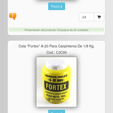
Precio $
Presentación del producto: Empaque de 24 unidades
Cola "fortex" A-20 Para Carpinteros De 1/8 Kg.
Cod.: CJC00