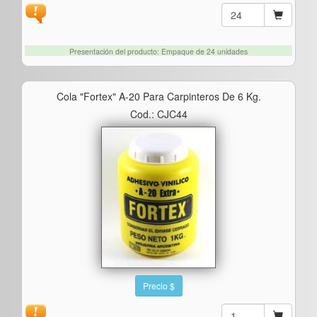
Presentación del producto: Empaque de 24 unidades
Cola "fortex" A-20 Para Carpinteros De 6 Kg.
Cod.: CJC44
Precio $