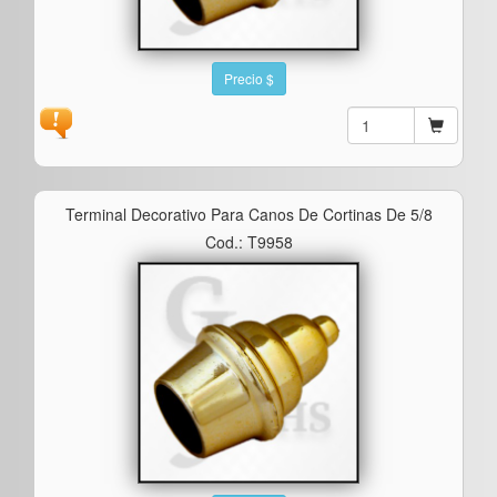
Precio $
Terminal Decorativo Para Canos De Cortinas De 5/8
Cod.: T9958