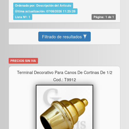
Ordenado por: Descripción del Artículo
Última actualización: 07/08/2026 11:25:28
Lista Nº: 1
Página: 1 de 1
Filtrado de resultados
PRECIOS SIN IVA
Terminal Decorativo Para Canos De Cortinas De 1/2
Cod.: T9912