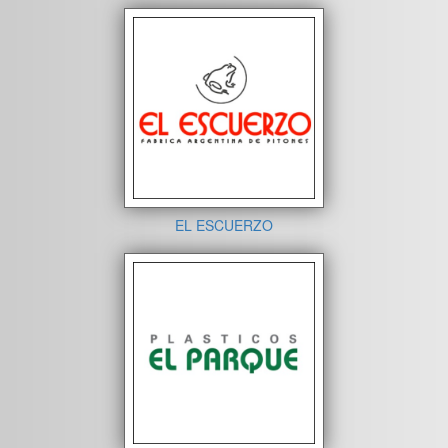
EL ESCUERZO