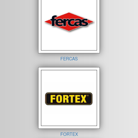
FERCAS
FORTEX