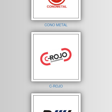
CONO METAL
C-ROJO