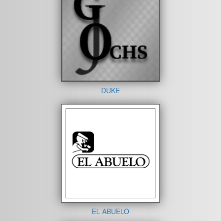
DUKE
EL ABUELO