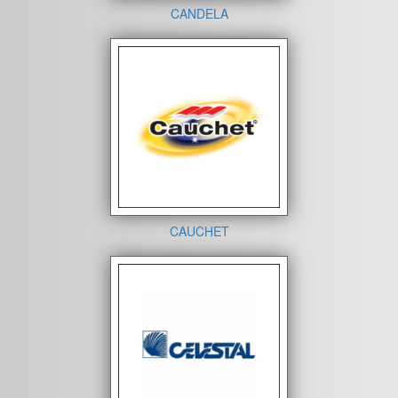
CANDELA
CAUCHET