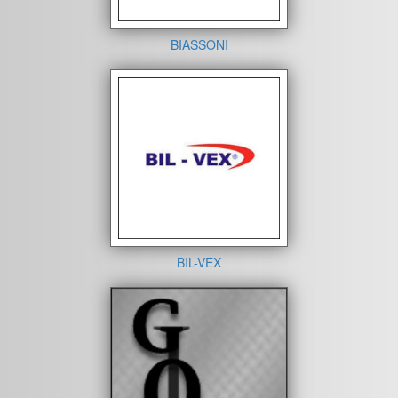
BIASSONI
BIL-VEX