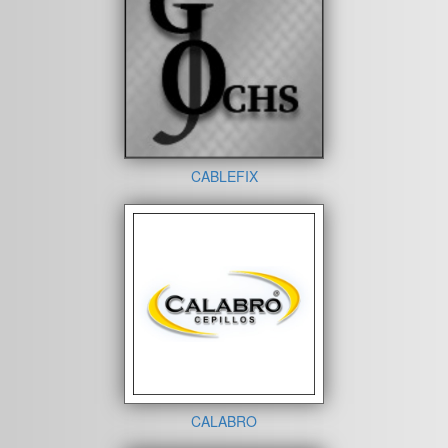
CABLEFIX
CALABRO