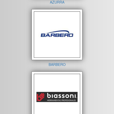
AZURRA
BARBERO