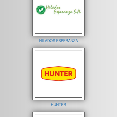
HILADOS ESPERANZA
HUNTER