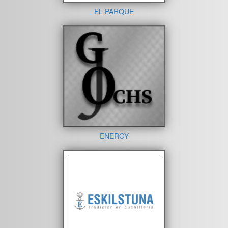
EL PARQUE
ENERGY