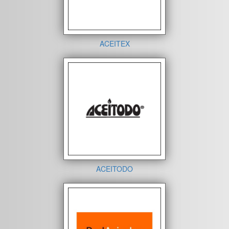
ACEITEX
ACEITODO