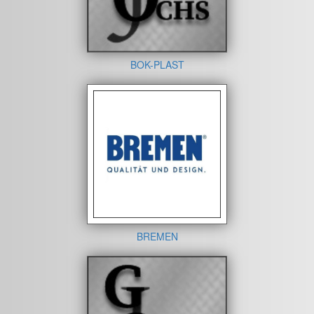
BOK-PLAST
BREMEN