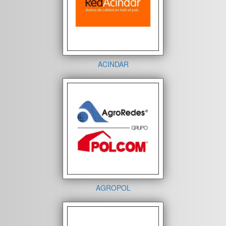
ACINDAR
AGROPOL