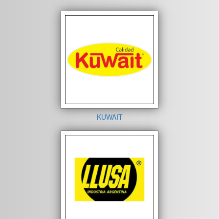
KUWAIT