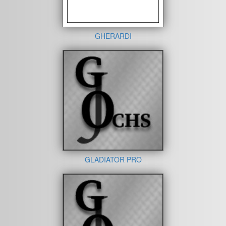
GHERARDI
GLADIATOR PRO