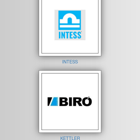
INTESS
KETTLER