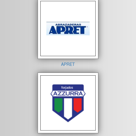
APRET