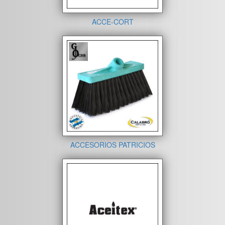
ACCE-CORT
ACCESORIOS PATRICIOS