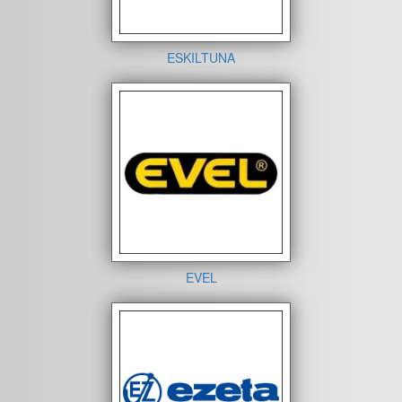
ESKILTUNA
EVEL