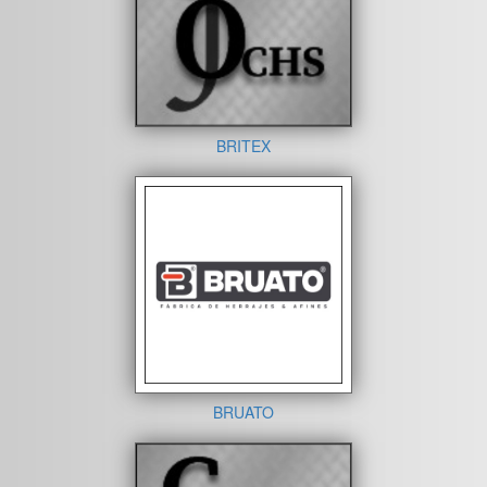
BRITEX
BRUATO