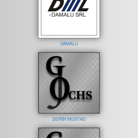
DAMALU
DERBY/MUSTAD