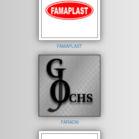
FAMAPLAST
FARAON