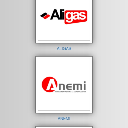
ALIGAS
ANEMI