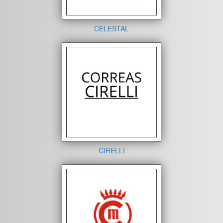
CELESTAL
CIRELLI