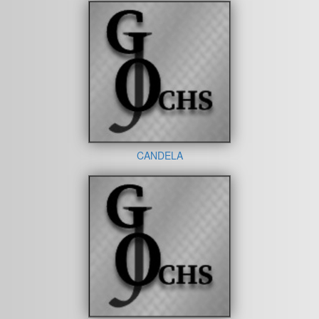
CANDELA