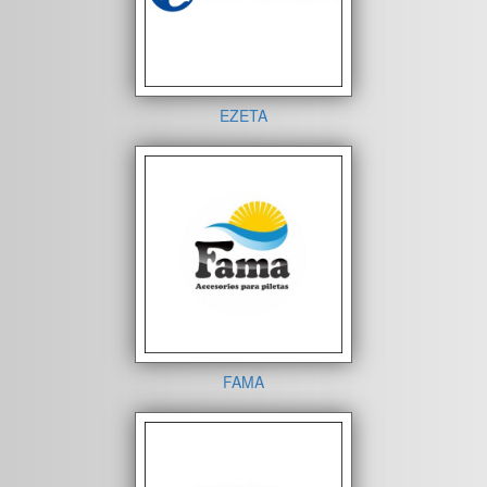
EZETA
FAMA