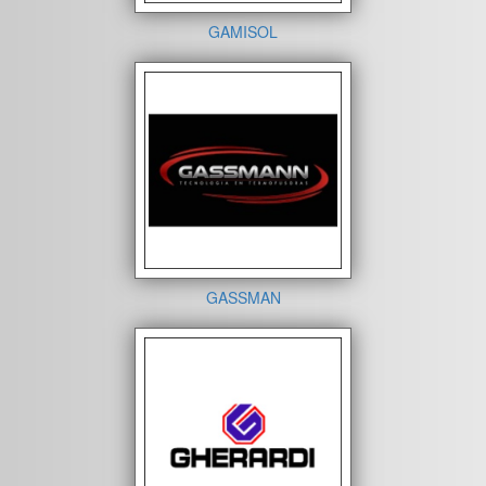
GAMISOL
GASSMAN