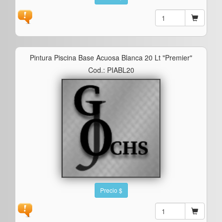
Pintura Piscina Base Acuosa Blanca 20 Lt "premier"
Cod.: PIABL20
Precio $