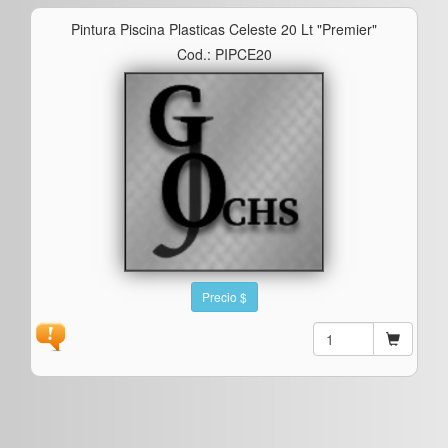
Pintura Piscina Plasticas Celeste 20 Lt "premier"
Cod.: PIPCE20
Precio $