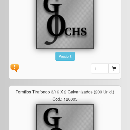
Precio $
Tornillos Tirafondo 3/16 X 2 Galvanizados (200 Unid.)
Cod.: 120005