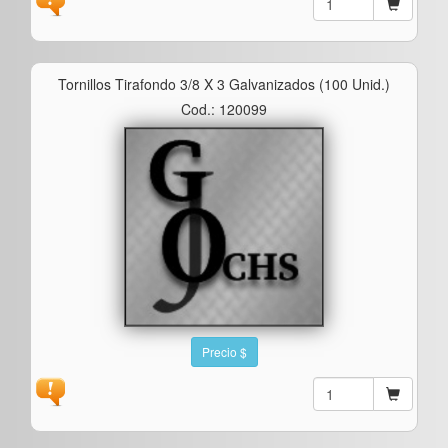
Tornillos Tirafondo 3/8 X 3 Galvanizados (100 Unid.)
Cod.: 120099
Precio $