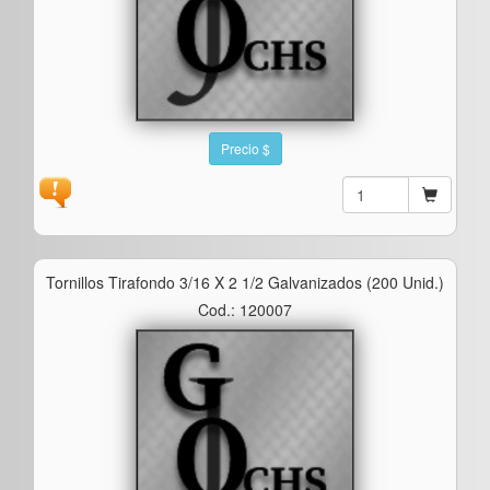
Precio $
Tornillos Tirafondo 3/16 X 2 1/2 Galvanizados (200 Unid.)
Cod.: 120007