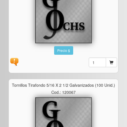
Precio $
Tornillos Tirafondo 5/16 X 2 1/2 Galvanizados (100 Unid.)
Cod.: 120067