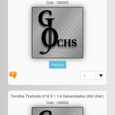
Cod.: 120003
Precio $
Tornillos Tirafondo 3/16 X 1 1/4 Galvanizados (200 Unid.)
Cod.: 120002