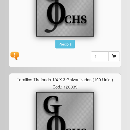
Precio $
Tornillos Tirafondo 1/4 X 3 Galvanizados (100 Unid.)
Cod.: 120039