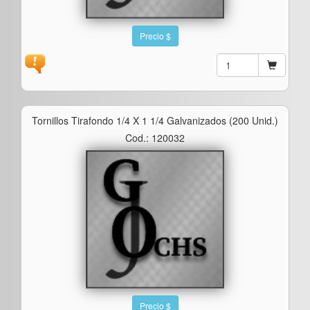
Precio $
Tornillos Tirafondo 1/4 X 1 1/4 Galvanizados (200 Unid.)
Cod.: 120032
Precio $