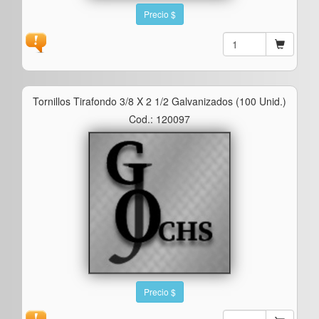
Precio $
Tornillos Tirafondo 3/8 X 2 1/2 Galvanizados (100 Unid.)
Cod.: 120097
Precio $