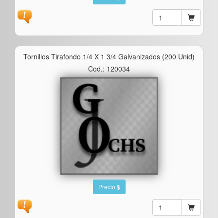
Tornillos Tirafondo 1/4 X 1 3/4 Galvanizados (200 Unid)
Cod.: 120034
Precio $