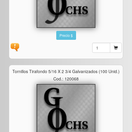
Precio $
Tornillos Tirafondo 5/16 X 2 3/4 Galvanizados (100 Unid.)
Cod.: 120068