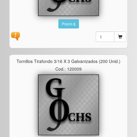
Precio $
Tornillos Tirafondo 3/16 X 3 Galvanizados (200 Unid.)
Cod.: 120009