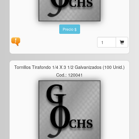
Precio $
Tornillos Tirafondo 1/4 X 3 1/2 Galvanizados (100 Unid.)
Cod.: 120041