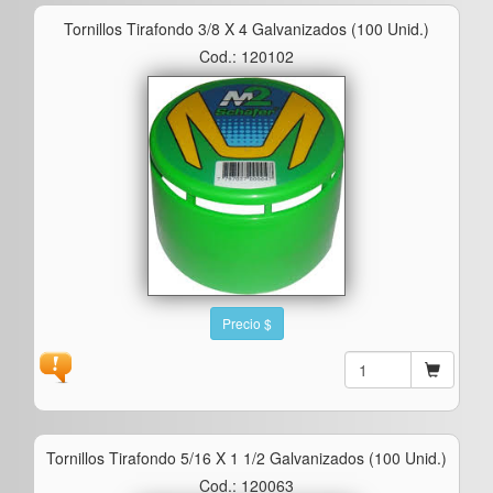
Tornillos Tirafondo 3/8 X 4 Galvanizados (100 Unid.)
Cod.: 120102
Precio $
Tornillos Tirafondo 5/16 X 1 1/2 Galvanizados (100 Unid.)
Cod.: 120063