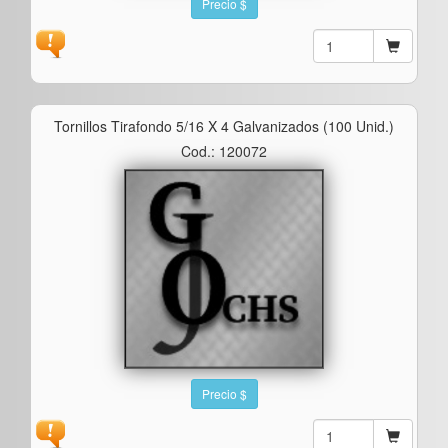
Precio $
Tornillos Tirafondo 5/16 X 4 Galvanizados (100 Unid.)
Cod.: 120072
Precio $