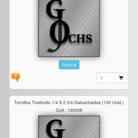
Precio $
Tornillos Tirafondo 1/4 X 2 3/4 Galvanizados (100 Unid.)
Cod.: 120038