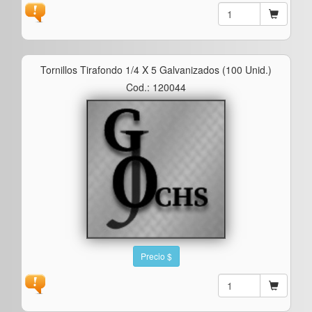
Tornillos Tirafondo 1/4 X 5 Galvanizados (100 Unid.)
Cod.: 120044
Precio $