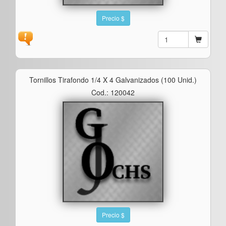
Precio $
Tornillos Tirafondo 1/4 X 4 Galvanizados (100 Unid.)
Cod.: 120042
Precio $