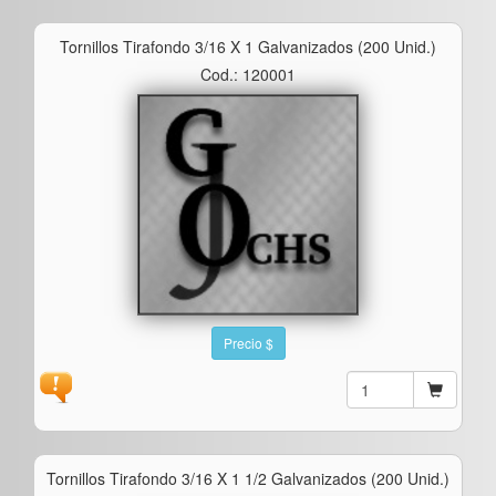
Tornillos Tirafondo 3/16 X 1 Galvanizados (200 Unid.)
Cod.: 120001
Precio $
Tornillos Tirafondo 3/16 X 1 1/2 Galvanizados (200 Unid.)