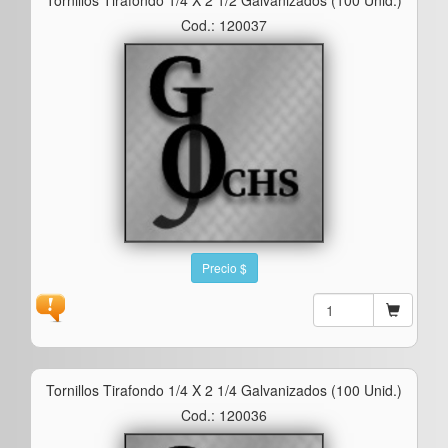
Cod.: 120037
Precio $
Tornillos Tirafondo 1/4 X 2 1/4 Galvanizados (100 Unid.)
Cod.: 120036