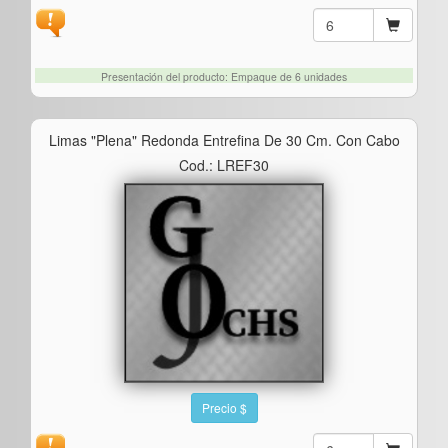
Presentación del producto: Empaque de 6 unidades
Limas "plena" Redonda Entrefina De 30 Cm. Con Cabo
Cod.: LREF30
Precio $