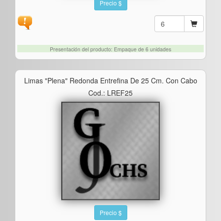
Precio $
Presentación del producto: Empaque de 6 unidades
Limas "plena" Redonda Entrefina De 25 Cm. Con Cabo
Cod.: LREF25
Precio $