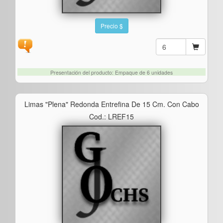
Precio $
Presentación del producto: Empaque de 6 unidades
Limas "plena" Redonda Entrefina De 15 Cm. Con Cabo
Cod.: LREF15