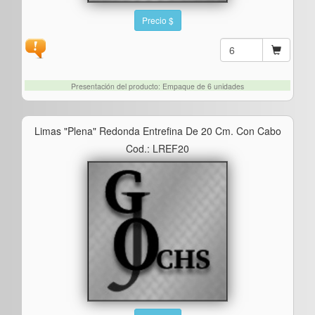
Precio $
Presentación del producto: Empaque de 6 unidades
Limas "plena" Redonda Entrefina De 20 Cm. Con Cabo
Cod.: LREF20