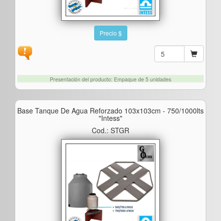
Precio $
Presentación del producto: Empaque de 5 unidades
Base Tanque De Agua Reforzado 103x103cm - 750/1000lts
"intess"
Cod.: STGR