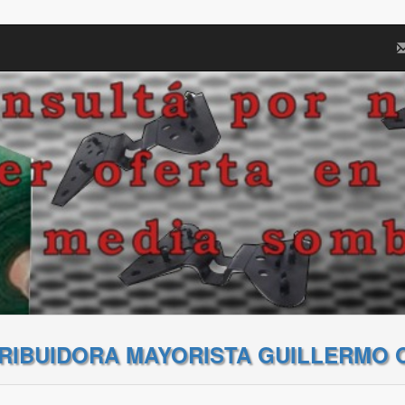
TRIBUIDORA MAYORISTA GUILLERMO 