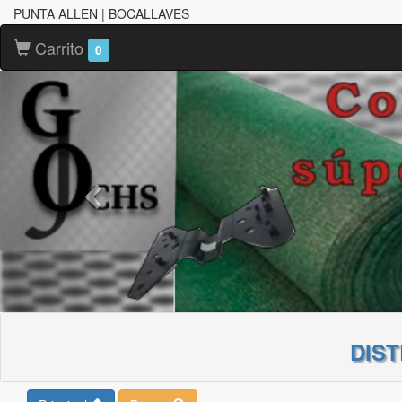
PUNTA ALLEN | BOCALLAVES
Carrito
0
DIS