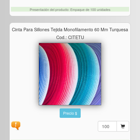
Presentación del producto: Empaque de 100 unidades
Cinta Para Sillones Tejida Monofilamento 60 Mm Turquesa
Cod.: CITETU
Precio $