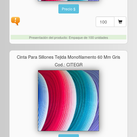
Precio $
Presentación del producto: Empaque de 100 unidades
Cinta Para Sillones Tejida Monofilamento 60 Mm Gris
Cod.: CITEGR