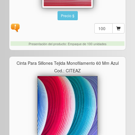
Precio $
Presentación del producto: Empaque de 100 unidades
Cinta Para Sillones Tejida Monofilamento 60 Mm Azul
Cod.: CITEAZ