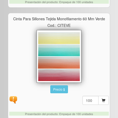
Presentación del producto: Empaque de 100 unidades
Cinta Para Sillones Tejida Monofilamento 60 Mm Verde
Cod.: CITEVE
Precio $
Presentación del producto: Empaque de 100 unidades