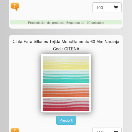
Presentación del producto: Empaque de 100 unidades
Cinta Para Sillones Tejida Monofilamento 60 Mm Naranja
Cod.: CITENA
Precio $