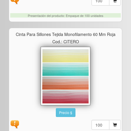
Presentación del producto: Empaque de 100 unidades
Cinta Para Sillones Tejida Monofilamento 60 Mm Roja
Cod.: CITERO
Precio $