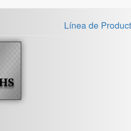
Línea de Produc