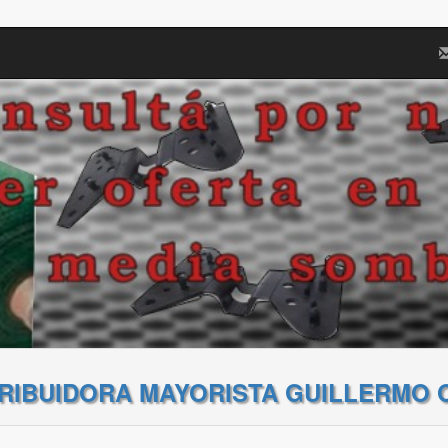
TRIBUIDORA MAYORISTA GUILLERMO 