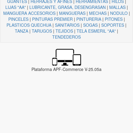
GUANTES
|
HERRAJES Y AFINES
|
HERRAMIENTAS
|
HILOS
|
LIJAS "AA"
|
LUBRICANTE, GRASA, DESENGRASAN
|
MALLAS
|
MANGUERA ACCESORIOS
|
MANGUERAS
|
MECHAS
|
NODULO
|
PINCELES
|
PINTURAS PREMIER
|
PINTURERIA
|
PITONES
|
PLASTICOS QUECHUA
|
SANITARIOS
|
SOGAS
|
SOPORTES
|
TANZA
|
TARUGOS
|
TEJIDOS
|
TELA ESMERIL "AA"
|
TENDEDEROS
Plataforma APF-Commerce V-25.05a