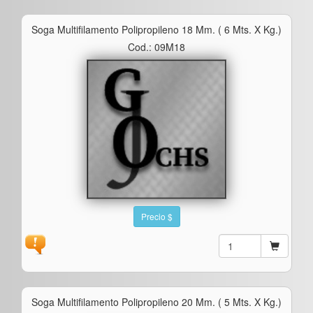
Soga Multifilamento Polipropileno 18 Mm. ( 6 Mts. X Kg.)
Cod.: 09M18
Precio $
Soga Multifilamento Polipropileno 20 Mm. ( 5 Mts. X Kg.)