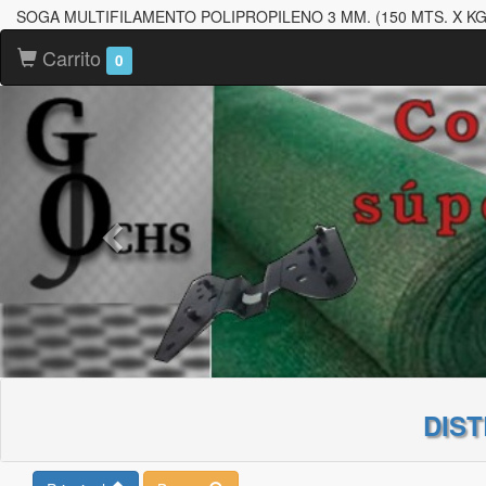
SOGA MULTIFILAMENTO POLIPROPILENO 3 MM. (150 MTS. X KG
Carrito
0
DIS