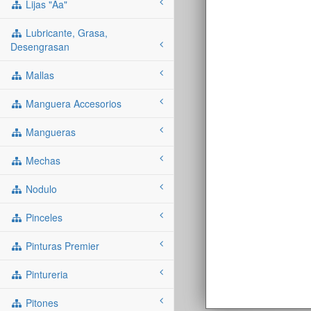
Lijas "aa"
Lubricante, Grasa,
Desengrasan
Mallas
Manguera Accesorios
Mangueras
Mechas
Nodulo
Pinceles
Pinturas Premier
Pintureria
Pitones