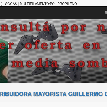
.) | SOGAS | MULTIFILAMENTO/POLIPROPILENO
TRIBUIDORA MAYORISTA GUILLERMO 